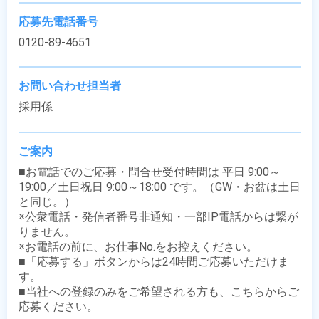
応募先電話番号
0120-89-4651
お問い合わせ担当者
採用係
ご案内
■お電話でのご応募・問合せ受付時間は 平日 9:00～
19:00／土日祝日 9:00～18:00 です。（GW・お盆は土日
と同じ。）

※公衆電話・発信者番号非通知・一部IP電話からは繋が
りません。

※お電話の前に、お仕事No.をお控えください。

■「応募する」ボタンからは24時間ご応募いただけま
す。

■当社への登録のみをご希望される方も、こちらからご
応募ください。
