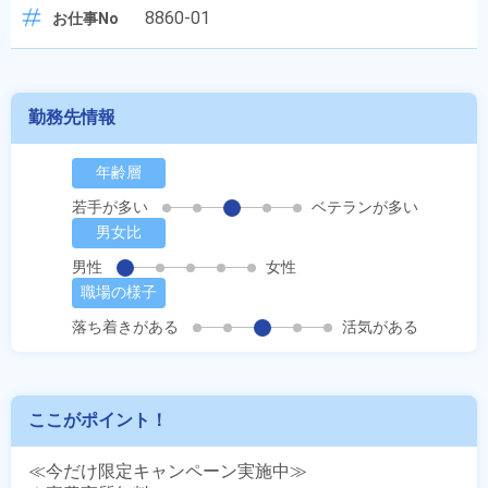
8860-01
お仕事No
勤務先情報
年齢層
若手が多い
ベテランが多い
男女比
男性
女性
職場の様子
落ち着きがある
活気がある
ここがポイント！
≪今だけ限定キャンペーン実施中≫
