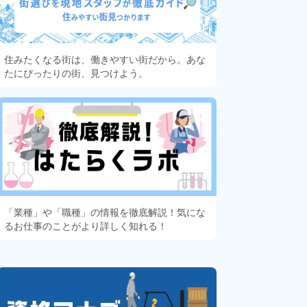
住みたくなる街は、働きやすい街だから。あな
たにぴったりの街、見つけよう。
「業種」や「職種」の情報を徹底解説！気にな
るお仕事のことがより詳しく知れる！