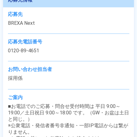
応募先
BREXA Next
応募先電話番号
0120-89-4651
お問い合わせ担当者
採用係
ご案内
■お電話でのご応募・問合せ受付時間は 平日 9:00～
19:00／土日祝日 9:00～18:00 です。（GW・お盆は土日
と同じ。）

※公衆電話・発信者番号非通知・一部IP電話からは繋が
りません。
