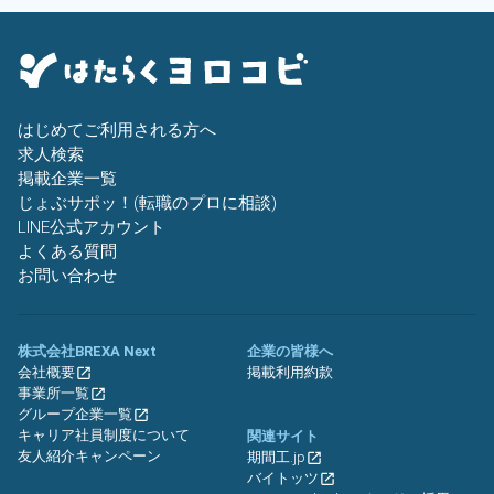
はじめてご利用される方へ
求人検索
掲載企業一覧
じょぶサポッ！(転職のプロに相談)
LINE公式アカウント
よくある質問
お問い合わせ
株式会社BREXA Next
企業の皆様へ
会社概要
掲載利用約款
事業所一覧
グループ企業一覧
キャリア社員制度について
関連サイト
友人紹介キャンペーン
期間工.jp
バイトッツ