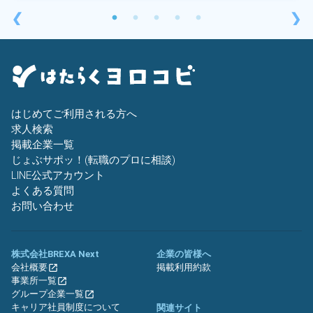
❮
❯
はじめてご利用される方へ
求人検索
掲載企業一覧
じょぶサポッ！(転職のプロに相談)
LINE公式アカウント
よくある質問
お問い合わせ
株式会社BREXA Next
企業の皆様へ
会社概要
掲載利用約款
事業所一覧
グループ企業一覧
キャリア社員制度について
関連サイト