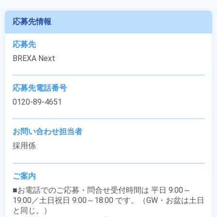
応募先情報
応募先
BREXA Next
応募先電話番号
0120-89-4651
お問い合わせ担当者
採用係
ご案内
■お電話でのご応募・問合せ受付時間は 平日 9:00～
19:00／土日祝日 9:00～18:00 です。（GW・お盆は土日
と同じ。）
