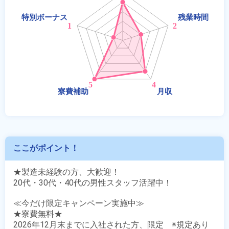
ここがポイント！
★製造未経験の方、大歓迎！

20代・30代・40代の男性スタッフ活躍中！

≪今だけ限定キャンペーン実施中≫

★寮費無料★

2026年12月末までに入社された方、限定　※規定あり
