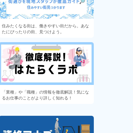
住みたくなる街は、働きやすい街だから。あな
たにぴったりの街、見つけよう。
「業種」や「職種」の情報を徹底解説！気にな
るお仕事のことがより詳しく知れる！