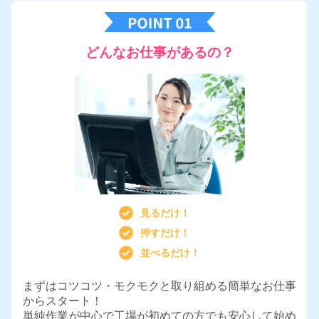
どんなお仕事があるの？
見るだけ！
押すだけ！
並べるだけ！
まずはコツコツ・モクモクと取り組める簡単なお仕事
からスタート！
単純作業が中心で工場が初めての方でも安心して始め