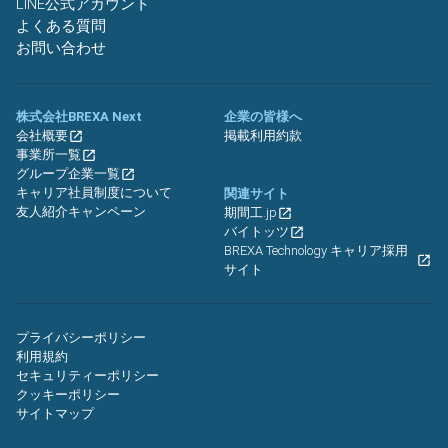
LINE公式アカウント
よくある質問
お問い合わせ
株式会社BREXA Next
企業の皆様へ
会社概要
掲載利用約款
事業所一覧
グループ企業一覧
キャリア社員制度について
関連サイト
友人紹介キャンペーン
期間工.jp
バイトッツ
BREXA Technology キャリア採用
サイト
プライバシーポリシー
利用規約
セキュリティーポリシー
クッキーポリシー
サイトマップ