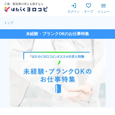
工場・製造業の求人を探すなら
ログイン
キープ
メニュー
トップ
未経験・ブランクOKのお仕事特集