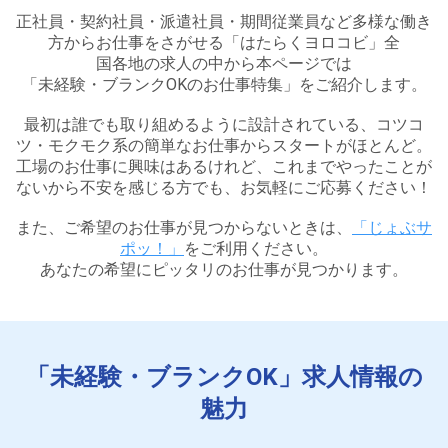
正社員・契約社員・派遣社員・期間従業員など多様な働き
方からお仕事をさがせる「はたらくヨロコビ」全
国各地の求人の中から本ページでは
「未経験・ブランクOKのお仕事特集」をご紹介します。
最初は誰でも取り組めるように設計されている、コツコ
ツ・モクモク系の簡単なお仕事からスタートがほとんど。
工場のお仕事に興味はあるけれど、これまでやったことが
ないから不安を感じる方でも、
お気軽にご応募ください！
また、ご希望のお仕事が見つからないときは、
「じょぶサ
ポッ！」
をご利用ください。
あなたの希望にピッタリのお仕事が見つかります。
「未経験・ブランクOK」求人情報の
魅力