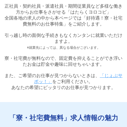
正社員・契約社員・派遣社員・期間従業員など多様な働き
方からお仕事をさがせる「はたらくヨロコビ」
全国各地の求人の中から本ページでは「好待遇！寮・社宅
費無料のお仕事特集」をご紹介します。
引っ越し時の面倒な手続きもなくカンタンに就業いただけ
ますよ。
※就業先によっては、異なる場合がございます。
寮・社宅費が無料なので、固定費を抑えることができ浮い
たお金は貯金や趣味に回せちゃいます。
また、ご希望のお仕事が見つからないときは、
「じょぶサ
ポッ！」
をご利用ください。
あなたの希望にピッタリのお仕事が見つかります。
「寮・社宅費無料」求人情報の魅力