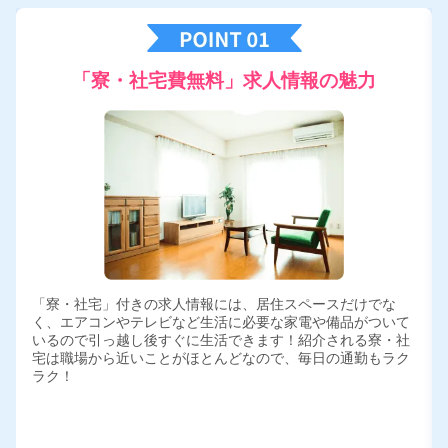
「寮・社宅費無料」求人情報の魅力
「寮・社宅」付きの求人情報には、居住スペースだけでな
く、エアコンやテレビなど生活に必要な家電や備品がついて
いるので引っ越し後すぐに生活できます！紹介される寮・社
宅は職場から近いことがほとんどなので、毎日の通勤もラク
ラク！