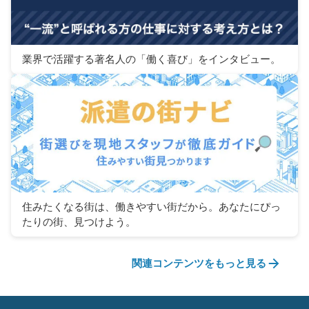
業界で活躍する著名人の「働く喜び」をインタビュー。
住みたくなる街は、働きやすい街だから。あなたにぴっ
たりの街、見つけよう。
関連コンテンツをもっと見る