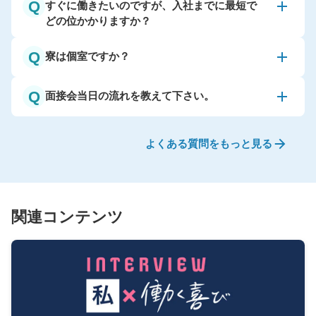
Q
すぐに働きたいのですが、入社までに最短で
どの位かかりますか？
Q
寮は個室ですか？
Q
面接会当日の流れを教えて下さい。
よくある質問をもっと見る
関連コンテンツ