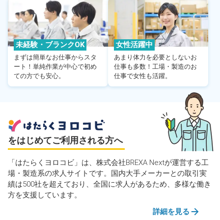
未経験・ブランクOK
女性活躍中
まずは簡単なお仕事からスタ
あまり体力を必要としないお
ート！単純作業が中心で初め
仕事も多数！工場・製造のお
ての方でも安心。
仕事で女性も活躍。
をはじめてご利用される方へ
「はたらくヨロコビ」は、株式会社BREXA Nextが運営する工
場・製造系の求人サイトです。国内大手メーカーとの取引実
績は500社を超えており、全国に求人があるため、多様な働き
方を支援しています。
詳細を見る