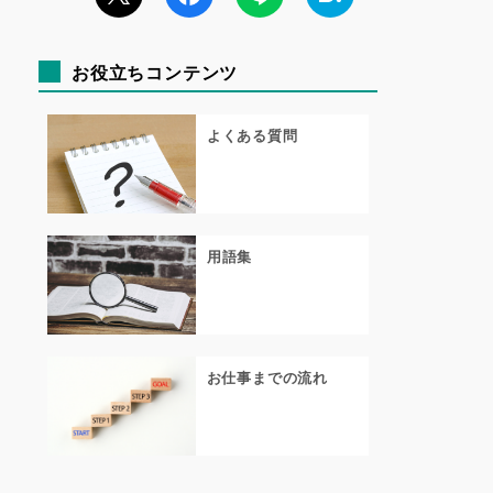
お役立ちコンテンツ
よくある質問
用語集
お仕事までの流れ