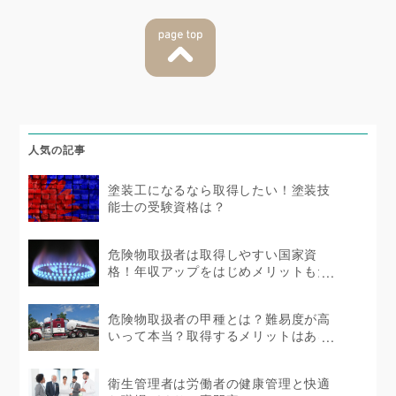
人気の記事
塗装工になるなら取得したい！塗装技
能士の受験資格は？
危険物取扱者は取得しやすい国家資
格！年収アップをはじめメリットもた
くさん！
危険物取扱者の甲種とは？難易度が高
いって本当？取得するメリットはある
の？
衛生管理者は労働者の健康管理と快適