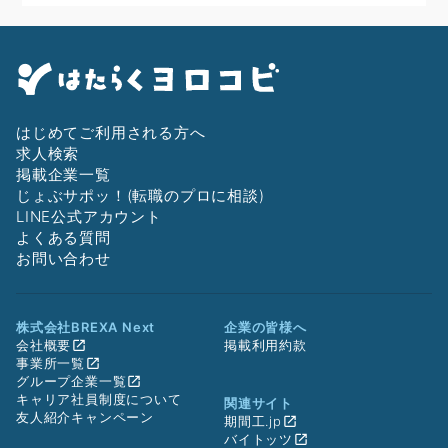
はじめてご利用される方へ
求人検索
掲載企業一覧
じょぶサポッ！(転職のプロに相談)
LINE公式アカウント
よくある質問
お問い合わせ
株式会社BREXA Next
企業の皆様へ
会社概要
掲載利用約款
事業所一覧
グループ企業一覧
キャリア社員制度について
関連サイト
友人紹介キャンペーン
期間工.jp
バイトッツ