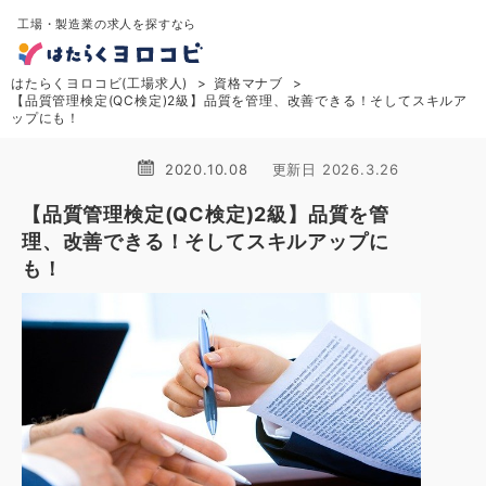
工場・製造業の求人を探すなら
はたらくヨロコビ(工場求人)
資格マナブ
【品質管理検定(QC検定)2級】品質を管理、改善できる！そしてスキルア
ップにも！
2020.10.08
更新日 2026.3.26
【品質管理検定(QC検定)2級】品質を管
理、改善できる！そしてスキルアップに
も！