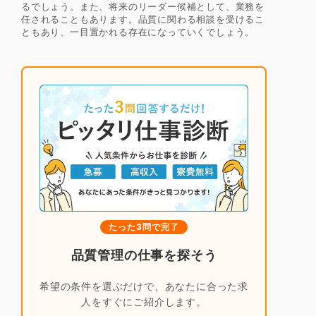
るでしょう。また、将来のリーダー候補として、業務を
任されることもあります。品質に関わる相談を受けるこ
ともあり、一目置かれる存在になっていくでしょう。
たった3問で完了
品質管理の仕事を探そう
希望の条件を選ぶだけで、あなたに合った求
人をすぐにご紹介します。