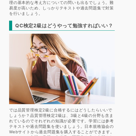
理の基本的な考え方についての問いも出るでしょう。難
易度が高いため、しっかりテキストや過去問題集で対策
を行いましょう。
QC検定2級はどうやって勉強すればいい？
では品質管理検定2級に合格するにはどうしたらいいで
しょうか？品質管理検定2級は、3級と4級の分野も含ま
れているのでそれぞれの知識が必要です。学習には参考
テキストや過去問題集を使いましょう。日本規格協会の
Webサイトから過去問題集を購入することができます。