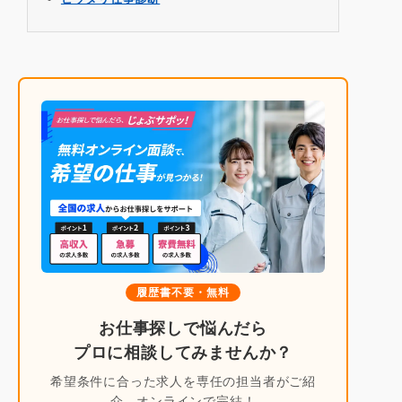
履歴書不要・無料
お仕事探しで悩んだら
プロに相談してみませんか？
希望条件に合った求人を専任の担当者がご紹
介。オンラインで完結！