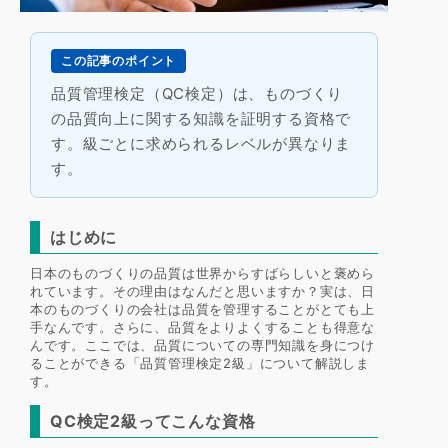
この記事のポイント
品質管理検定（QC検定）は、ものづくり
の品質向上に関する知識を証明する資格で
す。級ごとに求められるレベルが異なりま
す。
はじめに
日本のものづくりの品質は世界からすばらしいと褒めら
れています。その理由はなんだと思いますか？実は、日
本のものづくりの会社は品質を管理することがとても上
手なんです。さらに、品質をよりよくすることも得意な
んです。ここでは、品質についての専門知識を身につけ
ることができる「品質管理検定2級」について解説しま
す。
QC検定2級ってこんな資格