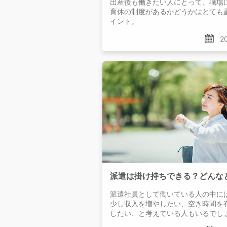
出産後も働きたい人にとって、職場
育休の制度があるかどうかはとても
イント。
20
派遣社員として働いている人の中に
少し収入を増やしたい、空き時間を
したい、と考えている人もいるでし