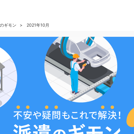
のギモン
2021年10月