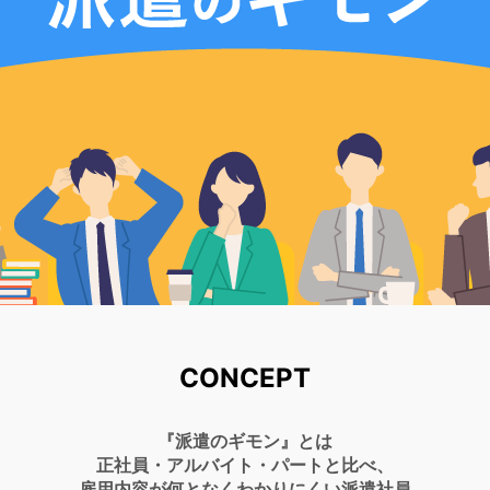
CONCEPT
『派遣のギモン』とは
正社員・アルバイト・パートと比べ、
雇用内容が何となくわかりにくい派遣社員