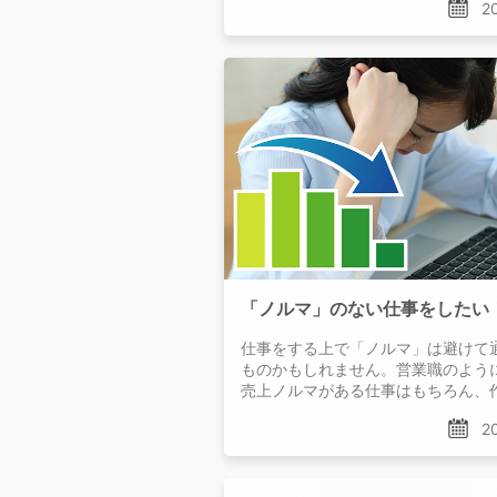
20
仕事をする上で「ノルマ」は避けて
ものかもしれません。営業職のよう
売上ノルマがある仕事はもちろん、
完成個数などのノルマを与えられる
20
ります。