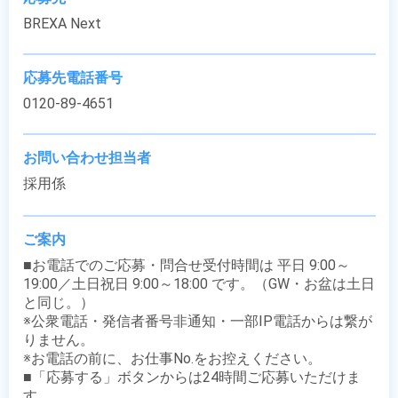
BREXA Next
応募先電話番号
0120-89-4651
お問い合わせ担当者
採用係
ご案内
■お電話でのご応募・問合せ受付時間は 平日 9:00～
19:00／土日祝日 9:00～18:00 です。（GW・お盆は土日
と同じ。）

※公衆電話・発信者番号非通知・一部IP電話からは繋が
りません。

※お電話の前に、お仕事No.をお控えください。

■「応募する」ボタンからは24時間ご応募いただけま
す。
