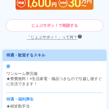
じょぶサポッ！で相談する
「じょぶサポッ！」って何？
待遇・歓迎するスキル
寮
ワンルーム寮完備

★寮費無料！※生活家電・備品つきなので引越し後すぐ
に生活できます！
待遇・福利厚生
★精皆勤手当
