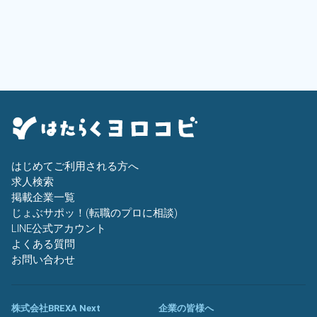
はじめてご利用される方へ
求人検索
掲載企業一覧
じょぶサポッ！(転職のプロに相談)
LINE公式アカウント
よくある質問
お問い合わせ
株式会社BREXA Next
企業の皆様へ