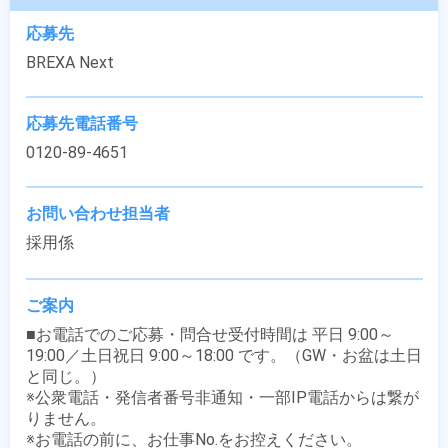
応募先
BREXA Next
応募先電話番号
0120-89-4651
お問い合わせ担当者
採用係
ご案内
■お電話でのご応募・問合せ受付時間は 平日 9:00～
19:00／土日祝日 9:00～18:00 です。（GW・お盆は土日
と同じ。）

※公衆電話・発信者番号非通知・一部IP電話からは繋が
りません。

※お電話の前に、お仕事No.をお控えください。
