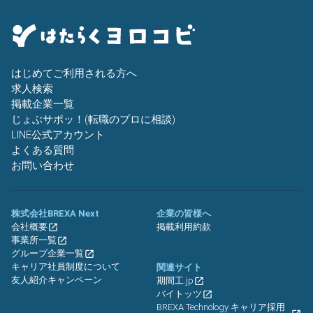
はじめてご利用される方へ
求人検索
掲載企業一覧
じょぶサポッ！(転職のプロに相談)
LINE公式アカウント
よくある質問
お問い合わせ
株式会社BREXA Next
企業の皆様へ
会社概要
掲載利用約款
事業所一覧
グループ企業一覧
キャリア社員制度について
関連サイト
友人紹介キャンペーン
期間工.jp
バイトッツ
BREXA Technology キャリア採用