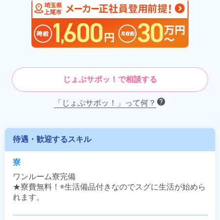
じょぶサポッ！で相談する
「じょぶサポッ！」って何？
待遇・歓迎するスキル
寮
ワンルーム寮完備

★寮費無料！※生活備品付きなのでスグに生活が始めら
れます。