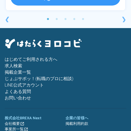
❮
❯
はじめてご利用される方へ
求人検索
掲載企業一覧
じょぶサポッ！(転職のプロに相談)
LINE公式アカウント
よくある質問
お問い合わせ
株式会社BREXA Next
企業の皆様へ
会社概要
掲載利用約款
事業所一覧