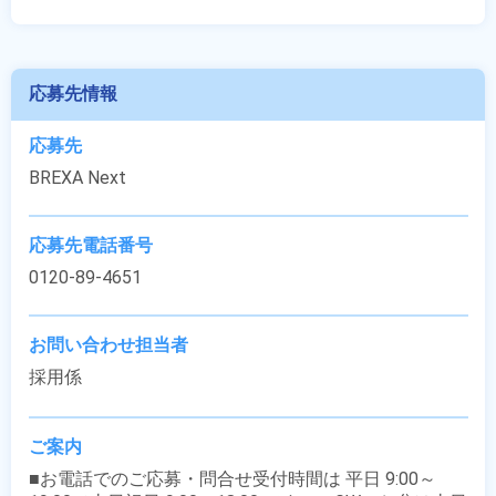
応募先情報
応募先
BREXA Next
応募先電話番号
0120-89-4651
お問い合わせ担当者
採用係
ご案内
■お電話でのご応募・問合せ受付時間は 平日 9:00～