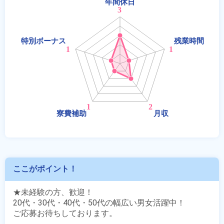
ここがポイント！
★未経験の方、歓迎！

20代・30代・40代・50代の幅広い男女活躍中！

ご応募お待ちしております。
