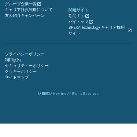
グループ企業一覧
キャリア社員制度について
関連サイト
友人紹介キャンペーン
期間工.jp
バイトッツ
BREXA Technology キャリア採用
サイト
プライバシーポリシー
利用規約
セキュリティーポリシー
クッキーポリシー
サイトマップ
© BREXA Next inc.All Rights Reserved.