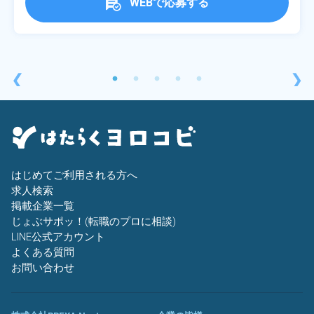
WEBで応募する
❮
❯
はじめてご利用される方へ
求人検索
掲載企業一覧
じょぶサポッ！(転職のプロに相談)
LINE公式アカウント
よくある質問
お問い合わせ