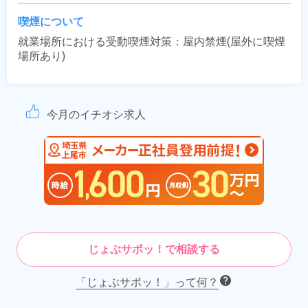
喫煙について
就業場所における受動喫煙対策：屋内禁煙(屋外に喫煙
場所あり)
今月のイチオシ求人
じょぶサポッ！で相談する
「じょぶサポッ！」って何？