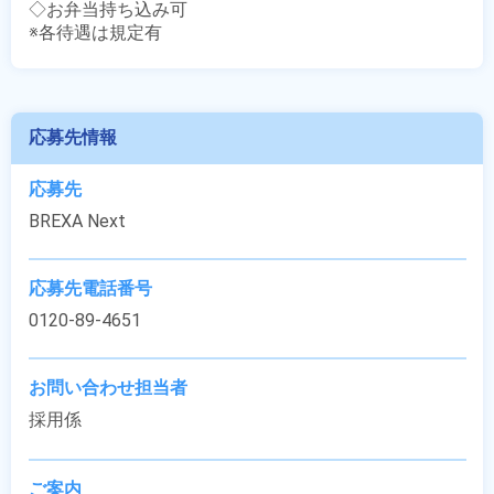
◇お弁当持ち込み可

※各待遇は規定有
応募先情報
応募先
BREXA Next
応募先電話番号
0120-89-4651
お問い合わせ担当者
採用係
ご案内