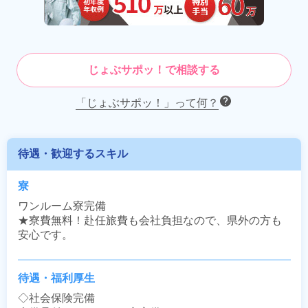
じょぶサポッ！で相談する
「じょぶサポッ！」って何？
待遇・歓迎するスキル
寮
ワンルーム寮完備

★寮費無料！赴任旅費も会社負担なので、県外の方も
安心です。
待遇・福利厚生
◇社会保険完備
