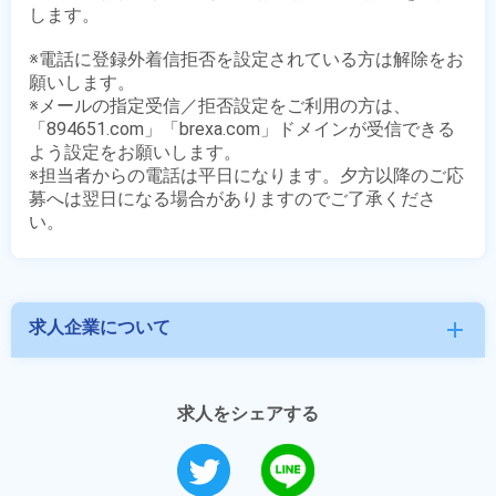
します。

※電話に登録外着信拒否を設定されている方は解除をお
願いします。

※メールの指定受信／拒否設定をご利用の方は、
「894651.com」「brexa.com」ドメインが受信できる
よう設定をお願いします。

※担当者からの電話は平日になります。夕方以降のご応
募へは翌日になる場合がありますのでご了承くださ
求人企業について
add
求人をシェアする