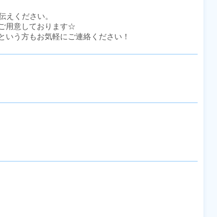
伝えください。

ご用意しております☆

という方もお気軽にご連絡ください！