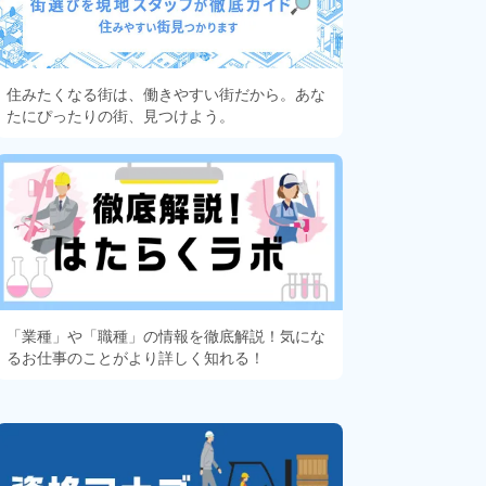
住みたくなる街は、働きやすい街だから。あな
たにぴったりの街、見つけよう。
「業種」や「職種」の情報を徹底解説！気にな
るお仕事のことがより詳しく知れる！