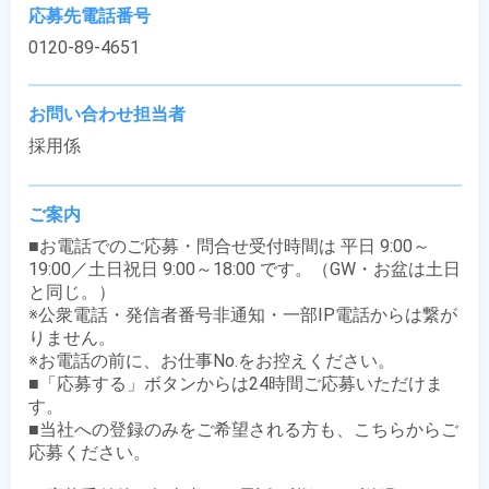
応募先電話番号
0120-89-4651
お問い合わせ担当者
採用係
ご案内
■お電話でのご応募・問合せ受付時間は 平日 9:00～
19:00／土日祝日 9:00～18:00 です。（GW・お盆は土日
と同じ。）

※公衆電話・発信者番号非通知・一部IP電話からは繋が
りません。

※お電話の前に、お仕事No.をお控えください。

■「応募する」ボタンからは24時間ご応募いただけま
す。

■当社への登録のみをご希望される方も、こちらからご
応募ください。
