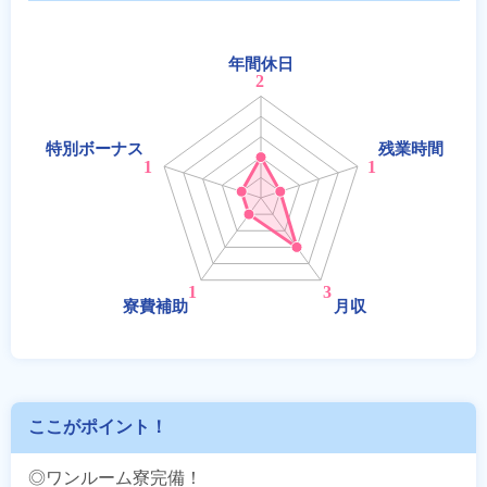
ここがポイント！
◎ワンルーム寮完備！
