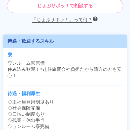
じょぶサポッ！で相談する
「じょぶサポッ！」って何？
待遇・歓迎するスキル
寮
ワンルーム寮完備

住み込み歓迎！※赴任旅費会社負担だから遠方の方も安
心！
待遇・福利厚生
◇正社員登用制度あり

◇社会保険完備

◇日払い制度あり

◇残業・休出手当

◇ワンルーム寮完備
