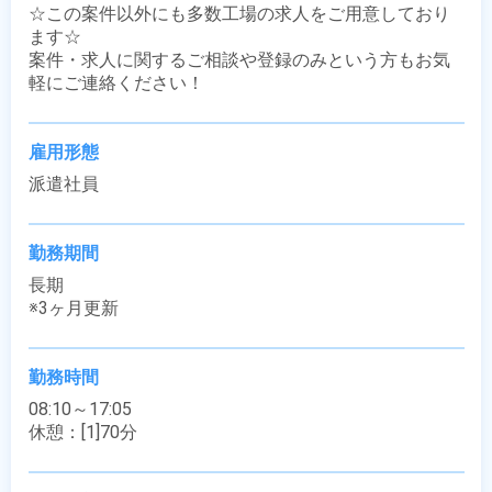
☆この案件以外にも多数工場の求人をご用意しており
ます☆

案件・求人に関するご相談や登録のみという方もお気
軽にご連絡ください！
雇用形態
派遣社員
勤務期間
長期

※3ヶ月更新
勤務時間
08:10～17:05

休憩：[1]70分