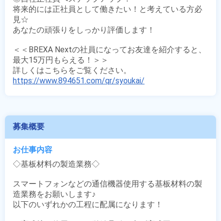
将来的には正社員として働きたい！と考えている方必
見☆

あなたの頑張りをしっかり評価します！

＜＜BREXA Nextの社員になってお友達を紹介すると、
最大15万円もらえる！＞＞

https://www.894651.com/qr/syoukai/
募集概要
お仕事内容
◇基板材料の製造業務◇

スマートフォンなどの通信機器使用する基板材料の製
造業務をお願いします♪

以下のいずれかの工程に配属になります！
