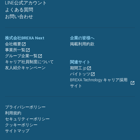
LINE公式アカウント
よくある質問
お問い合わせ
株式会社BREXA Next
企業の皆様へ
会社概要
掲載利用約款
事業所一覧
グループ企業一覧
キャリア社員制度について
関連サイト
友人紹介キャンペーン
期間工.jp
バイトッツ
BREXA Technology キャリア採用
サイト
プライバシーポリシー
利用規約
セキュリティーポリシー
クッキーポリシー
サイトマップ