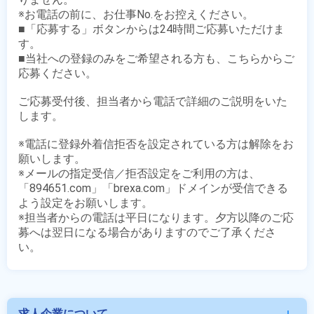
※お電話の前に、お仕事No.をお控えください。

■「応募する」ボタンからは24時間ご応募いただけま
す。

■当社への登録のみをご希望される方も、こちらからご
応募ください。

ご応募受付後、担当者から電話で詳細のご説明をいた
します。

※電話に登録外着信拒否を設定されている方は解除をお
願いします。

※メールの指定受信／拒否設定をご利用の方は、
「894651.com」「brexa.com」ドメインが受信できる
よう設定をお願いします。

※担当者からの電話は平日になります。夕方以降のご応
募へは翌日になる場合がありますのでご了承くださ
求人企業について