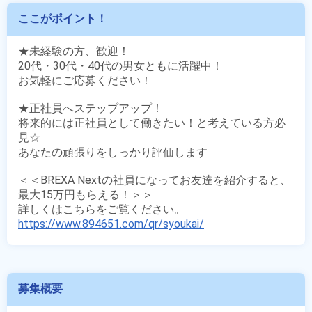
ここがポイント！
★未経験の方、歓迎！

20代・30代・40代の男女ともに活躍中！

お気軽にご応募ください！

★正社員へステップアップ！

将来的には正社員として働きたい！と考えている方必
見☆

あなたの頑張りをしっかり評価します

＜＜BREXA Nextの社員になってお友達を紹介すると、
最大15万円もらえる！＞＞

https://www.894651.com/qr/syoukai/
募集概要