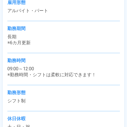
雇用形態
アルバイト・パート
勤務期間
長期

※6カ月更新
勤務時間
09:00～12:00

※勤務時間・シフトは柔軟に対応できます！
勤務形態
シフト制
休日休暇
土・日・祝
