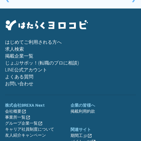
はじめてご利用される方へ
求人検索
掲載企業一覧
じょぶサポッ！(転職のプロに相談)
LINE公式アカウント
よくある質問
お問い合わせ
株式会社BREXA Next
企業の皆様へ
会社概要
掲載利用約款
事業所一覧
グループ企業一覧
キャリア社員制度について
関連サイト
友人紹介キャンペーン
期間工.jp