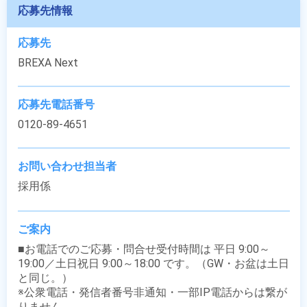
応募先情報
応募先
BREXA Next
応募先電話番号
0120-89-4651
お問い合わせ担当者
採用係
ご案内
■お電話でのご応募・問合せ受付時間は 平日 9:00～
19:00／土日祝日 9:00～18:00 です。（GW・お盆は土日
と同じ。）

※公衆電話・発信者番号非通知・一部IP電話からは繋が
りません。
