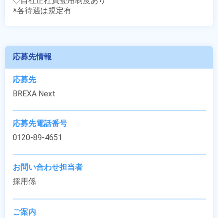
◇自社正社員登用制度あり

※各待遇は規定有
応募先情報
応募先
BREXA Next
応募先電話番号
0120-89-4651
お問い合わせ担当者
採用係
ご案内