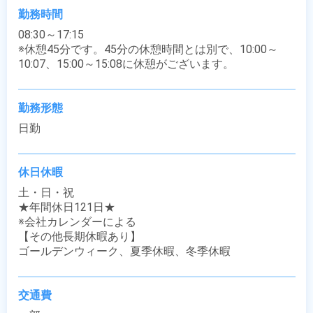
勤務時間
08:30～17:15

※休憩45分です。45分の休憩時間とは別で、10:00～
10:07、15:00～15:08に休憩がございます。
勤務形態
日勤
休日休暇
土・日・祝

★年間休日121日★

※会社カレンダーによる

【その他長期休暇あり】

ゴールデンウィーク、夏季休暇、冬季休暇
交通費