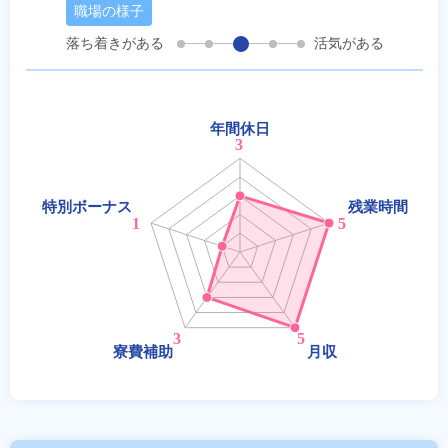
職場の様子
落ち着きがある
活気がある