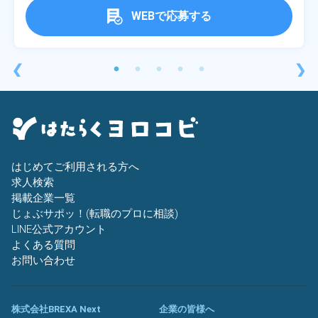
WEBで応募する
❮
❯
はじめてご利用される方へ
求人検索
掲載企業一覧
じょぶサポッ！(転職のプロに相談)
LINE公式アカウント
よくある質問
お問い合わせ
株式会社BREXA Next
企業の皆様へ