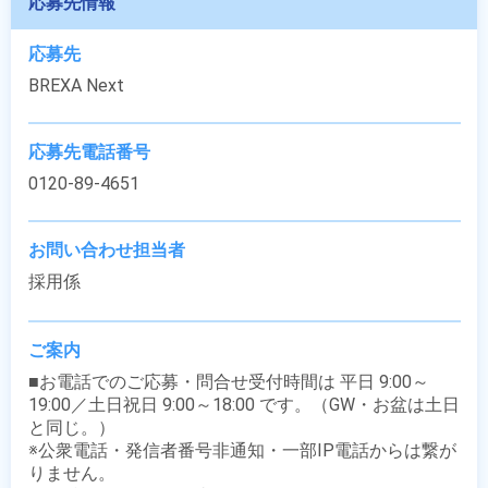
応募先情報
応募先
BREXA Next
応募先電話番号
0120-89-4651
お問い合わせ担当者
採用係
ご案内
■お電話でのご応募・問合せ受付時間は 平日 9:00～
19:00／土日祝日 9:00～18:00 です。（GW・お盆は土日
と同じ。）

※公衆電話・発信者番号非通知・一部IP電話からは繋が
りません。
