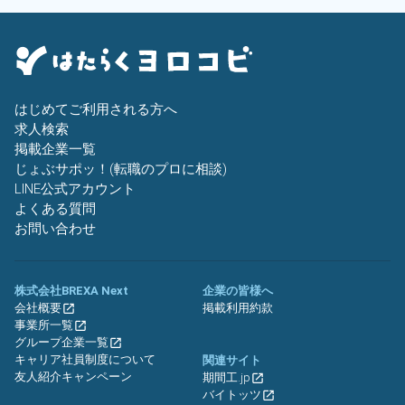
はじめてご利用される方へ
求人検索
掲載企業一覧
じょぶサポッ！(転職のプロに相談)
LINE公式アカウント
よくある質問
お問い合わせ
株式会社BREXA Next
企業の皆様へ
会社概要
掲載利用約款
事業所一覧
グループ企業一覧
キャリア社員制度について
関連サイト
友人紹介キャンペーン
期間工.jp
バイトッツ