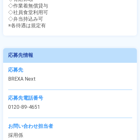
◇作業着無償貸与

◇社員食堂利用可

◇弁当持込み可

※各待遇は規定有
応募先情報
応募先
BREXA Next
応募先電話番号
0120-89-4651
お問い合わせ担当者
採用係