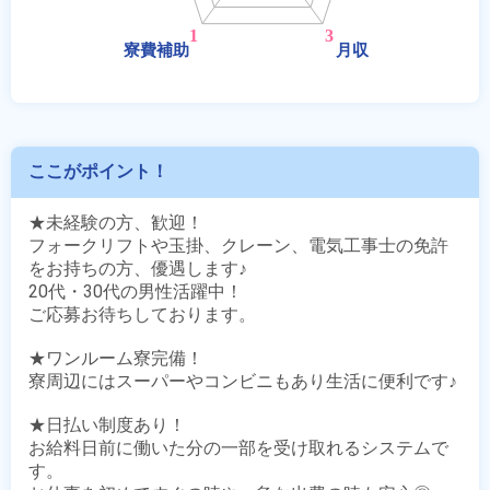
ここがポイント！
★未経験の方、歓迎！

フォークリフトや玉掛、クレーン、電気工事士の免許
をお持ちの方、優遇します♪

20代・30代の男性活躍中！

ご応募お待ちしております。

★ワンルーム寮完備！

寮周辺にはスーパーやコンビニもあり生活に便利です♪

★日払い制度あり！

お給料日前に働いた分の一部を受け取れるシステムで
す。
