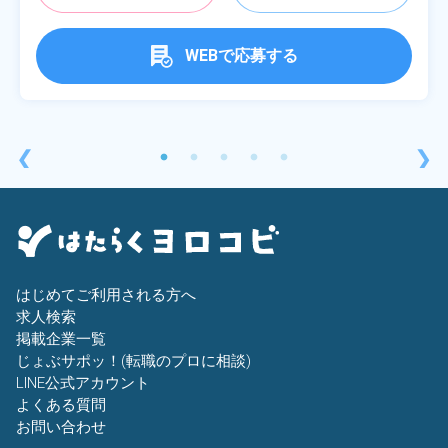
WEBで応募する
❮
❯
はじめてご利用される方へ
求人検索
掲載企業一覧
じょぶサポッ！(転職のプロに相談)
LINE公式アカウント
よくある質問
お問い合わせ