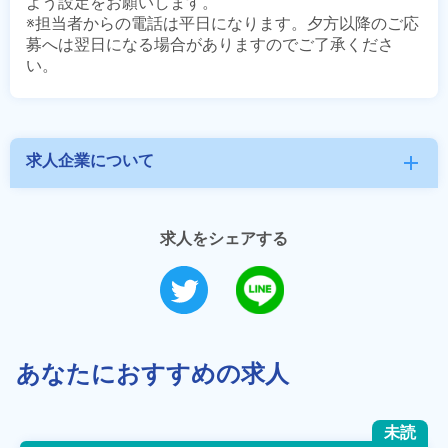
よう設定をお願いします。

※担当者からの電話は平日になります。夕方以降のご応
募へは翌日になる場合がありますのでご了承くださ
求人企業について
add
求人をシェアする
あなたにおすすめの求人
未読