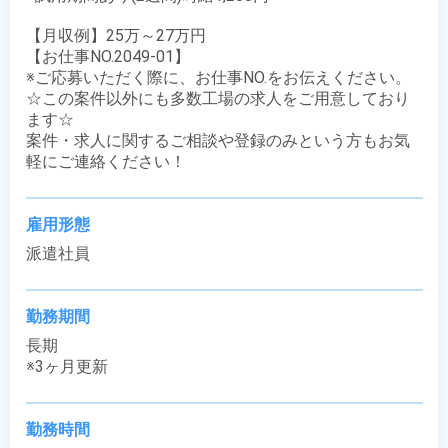
【月収例】25万～27万円

【お仕事NO.2049-01】

※ご応募いただく際に、お仕事NO.をお伝えください。

☆この案件以外にも多数工場の求人をご用意しており
ます☆

案件・求人に関するご相談や登録のみという方もお気
軽にご連絡ください！
雇用形態
派遣社員
勤務期間
長期

※3ヶ月更新
勤務時間