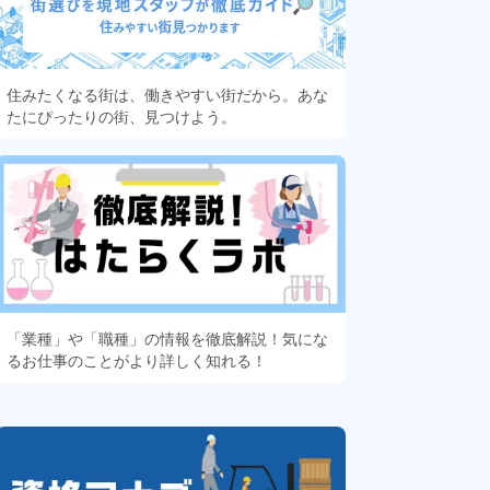
住みたくなる街は、働きやすい街だから。あな
たにぴったりの街、見つけよう。
「業種」や「職種」の情報を徹底解説！気にな
るお仕事のことがより詳しく知れる！