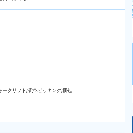
ークリフト,清掃,ピッキング,梱包