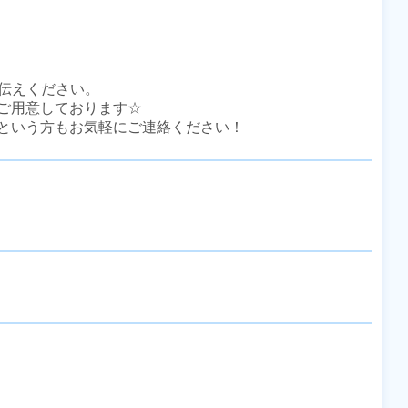
伝えください。

ご用意しております☆

という方もお気軽にご連絡ください！