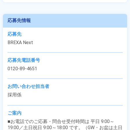
応募先情報
応募先
BREXA Next
応募先電話番号
0120-89-4651
お問い合わせ担当者
採用係
ご案内
■お電話でのご応募・問合せ受付時間は 平日 9:00～
19:00／土日祝日 9:00～18:00 です。（GW・お盆は土日