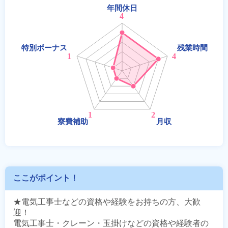
ここがポイント！
★電気工事士などの資格や経験をお持ちの方、大歓
迎！

電気工事士・クレーン・玉掛けなどの資格や経験者の