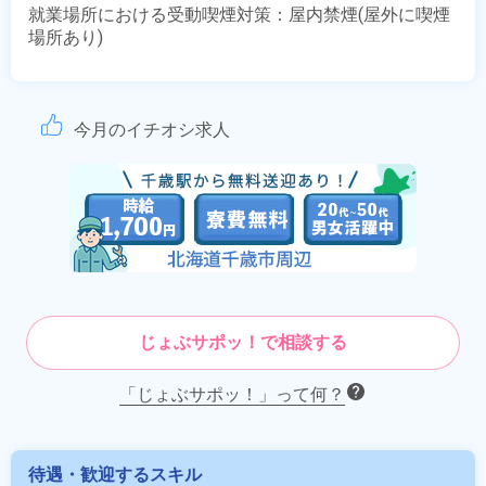
就業場所における受動喫煙対策：屋内禁煙(屋外に喫煙
場所あり)
今月のイチオシ求人
じょぶサポッ！で相談する
「じょぶサポッ！」って何？
待遇・歓迎するスキル