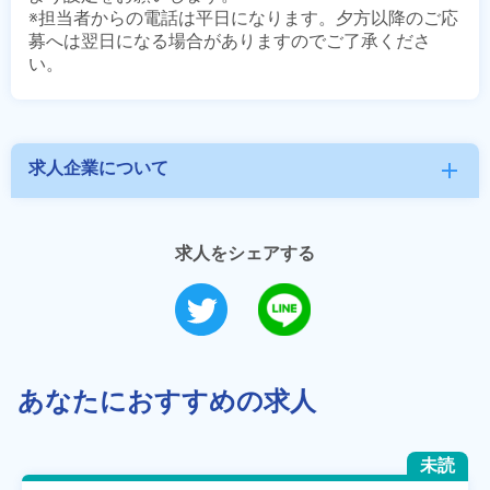
※担当者からの電話は平日になります。夕方以降のご応
募へは翌日になる場合がありますのでご了承くださ
求人企業について
add
求人をシェアする
あなたにおすすめの求人
未読