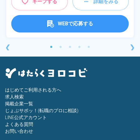
キープする
詳細をみる
WEBで応募する
❮
❯
はじめてご利用される方へ
求人検索
掲載企業一覧
じょぶサポッ！(転職のプロに相談)
LINE公式アカウント
よくある質問
お問い合わせ