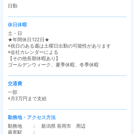
日勤
休日休暇
土・日

★年間休日122日★

※祝日のある週は土曜日出勤の可能性があります

※会社カレンダーによる

【その他長期休暇あり】

ゴールデンウィーク、夏季休暇、冬季休暇
交通費
一部

※月3万円まで支給
勤務地・アクセス方法
勤務地　　：　新潟県 長岡市　周辺

最寄駅　　：　 
