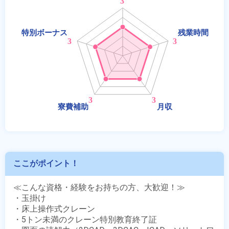
ここがポイント！
≪こんな資格・経験をお持ちの方、大歓迎！≫

・玉掛け

・床上操作式クレーン

・5トン未満のクレーン特別教育終了証
