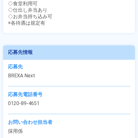
◇食堂利用可

◇仕出し弁当あり

◇お弁当持ち込み可

※各待遇は規定有
応募先情報
応募先
BREXA Next
応募先電話番号
0120-89-4651
お問い合わせ担当者
採用係