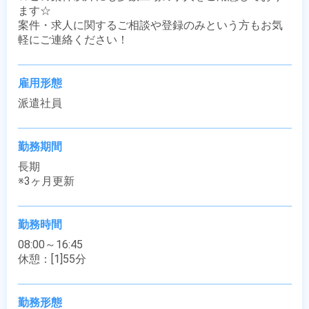
ます☆

案件・求人に関するご相談や登録のみという方もお気
軽にご連絡ください！
雇用形態
派遣社員
勤務期間
長期

※3ヶ月更新
勤務時間
08:00～16:45

休憩：[1]55分
勤務形態