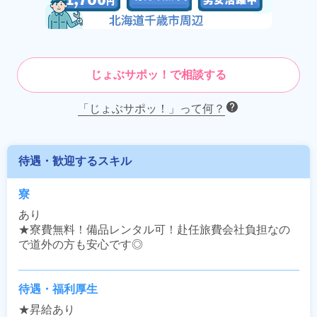
じょぶサポッ！で相談する
「じょぶサポッ！」って何？
待遇・歓迎するスキル
寮
あり

★寮費無料！備品レンタル可！赴任旅費会社負担なの
で道外の方も安心です◎
待遇・福利厚生
★昇給あり
