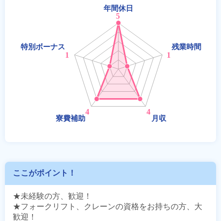
ここがポイント！
★未経験の方、歓迎！

★フォークリフト、クレーンの資格をお持ちの方、大
歓迎！
