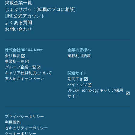
掲載企業一覧
じょぶサポッ！(転職のプロに相談)
LINE公式アカウント
よくある質問
お問い合わせ
株式会社BREXA Next
企業の皆様へ
会社概要
掲載利用約款
事業所一覧
グループ企業一覧
キャリア社員制度について
関連サイト
友人紹介キャンペーン
期間工.jp
バイトッツ
BREXA Technology キャリア採用
サイト
プライバシーポリシー
利用規約
セキュリティーポリシー
クッキーポリシー