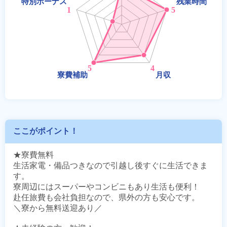
ここがポイント！
★寮費無料

生活家電・備品つきなので引越し後すぐに生活できま
す。

寮周辺にはスーパーやコンビニもあり生活も便利！

赴任旅費も会社負担なので、県外の方も安心です。

＼寮から無料送迎あり／
