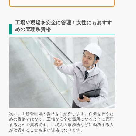
工場や現場を安全に管理！女性にもおすす
めの管理系資格
次に、工場管理系の資格をご紹介します。作業を行うた
めの資格ではなく、工場が安全な場所になるように管理
するための資格です。工場内の事務所などに勤務する人
が取得することも多い資格になります。