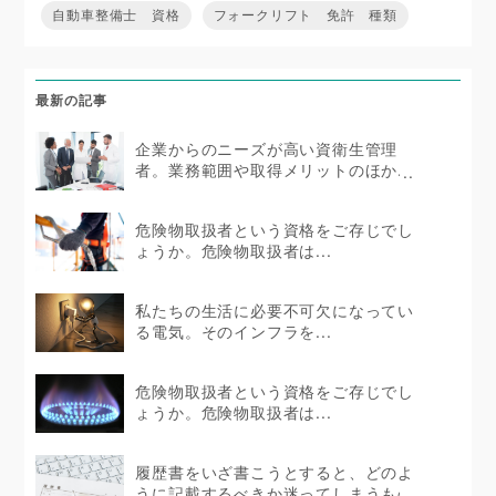
自動車整備士 資格
フォークリフト 免許 種類
最新の記事
企業からのニーズが高い資衛生管理
者。業務範囲や取得メリットのほか...
危険物取扱者という資格をご存じでし
ょうか。危険物取扱者は...
私たちの生活に必要不可欠になってい
る電気。そのインフラを...
危険物取扱者という資格をご存じでし
ょうか。危険物取扱者は...
履歴書をいざ書こうとすると、どのよ
うに記載するべきか迷ってしまうもの