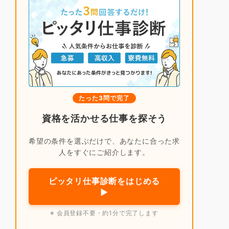
たった3問で完了
資格を活かせる仕事を探そう
希望の条件を選ぶだけで、あなたに合った求
人をすぐにご紹介します。
ピッタリ仕事診断をはじめる
▶
※ 会員登録不要・約1分で完了します