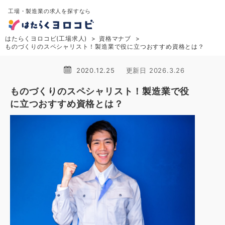
工場・製造業の求人を探すなら
はたらくヨロコビ(工場求人)
資格マナブ
ものづくりのスペシャリスト！製造業で役に立つおすすめ資格とは？
2020.12.25
更新日 2026.3.26
ものづくりのスペシャリスト！製造業で役
に立つおすすめ資格とは？