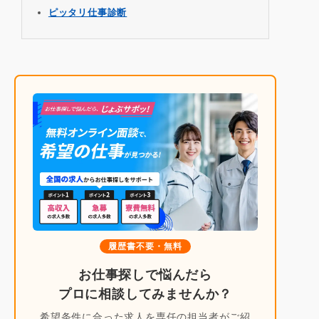
ピッタリ仕事診断
履歴書不要・無料
お仕事探しで悩んだら
プロに相談してみませんか？
希望条件に合った求人を専任の担当者がご紹