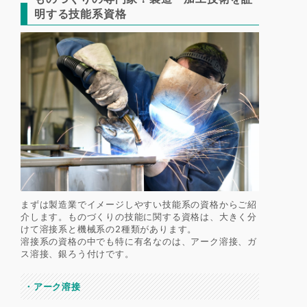
明する技能系資格
まずは製造業でイメージしやすい技能系の資格からご紹
介します。ものづくりの技能に関する資格は、大きく分
けて溶接系と機械系の2種類があります。
溶接系の資格の中でも特に有名なのは、アーク溶接、ガ
ス溶接、銀ろう付けです。
・
アーク溶接