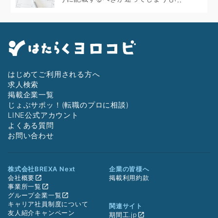
はじめてご利用される方へ
求人検索
掲載企業一覧
じょぶサポッ！(転職のプロに相談)
LINE公式アカウント
よくある質問
お問い合わせ
株式会社BREXA Next
企業の皆様へ
会社概要
掲載利用約款
事業所一覧
グループ企業一覧
キャリア社員制度について
関連サイト
友人紹介キャンペーン
期間工.jp