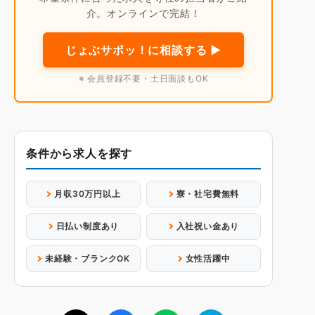
介。オンラインで完結！
じょぶサポッ！に相談する ▶
※ 会員登録不要・土日面談もOK
条件から求人を探す
月収30万円以上
寮・社宅費無料
日払い制度あり
入社祝い金あり
未経験・ブランクOK
女性活躍中