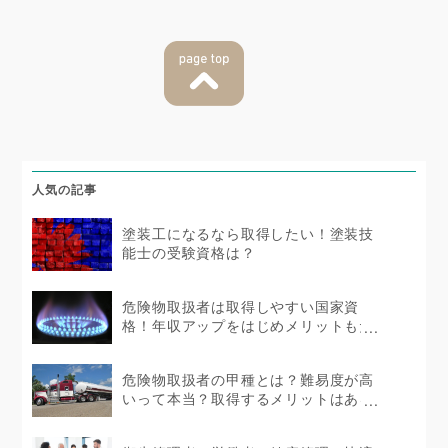
人気の記事
塗装工になるなら取得したい！塗装技
能士の受験資格は？
危険物取扱者は取得しやすい国家資
格！年収アップをはじめメリットもた
くさん！
危険物取扱者の甲種とは？難易度が高
いって本当？取得するメリットはある
の？