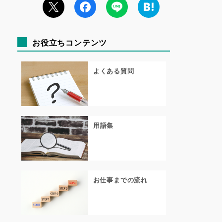
お役立ちコンテンツ
よくある質問
用語集
お仕事までの流れ