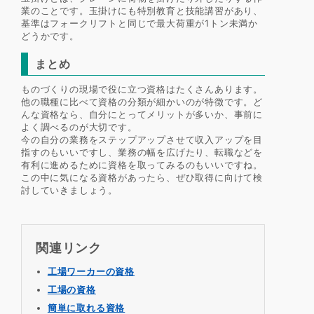
業のことです。玉掛けにも特別教育と技能講習があり、
基準はフォークリフトと同じで最大荷重が1トン未満か
どうかです。
まとめ
ものづくりの現場で役に立つ資格はたくさんあります。
他の職種に比べて資格の分類が細かいのが特徴です。ど
んな資格なら、自分にとってメリットが多いか、事前に
よく調べるのが大切です。
今の自分の業務をステップアップさせて収入アップを目
指すのもいいですし、業務の幅を広げたり、転職などを
有利に進めるために資格を取ってみるのもいいですね。
この中に気になる資格があったら、ぜひ取得に向けて検
討していきましょう。
関連リンク
工場ワーカーの資格
工場の資格
簡単に取れる資格