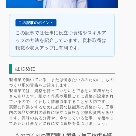
この記事のポイント
この記事では仕事に役立つ資格やスキルア
ップの方法を紹介しています。資格取得は
転職や収入アップに有利です。
はじめに
製造業で働いている、または働きたい方のために、もの
づくり系の資格をご紹介します。
製造業では、資格を持っていないとできない業務がたく
さんあります。細かく作業や規模ごとに資格が設定され
ているので、くわしく情報収集することが大切です。
実際に作業をするために必要な技能系の資格から、工場
内の製品や材料の運搬に役立つ資格など幅広資格があり
ます。興味のある分野や、今やっている仕事、今後やっ
てみたい仕事などに役に立つ資格を見つけましょう。
ものづくりの専門家！製造・加工技術を証