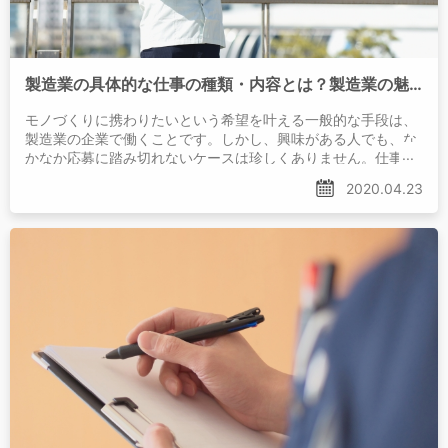
製造業の具体的な仕事の種類・内容とは？製造業の魅力を紹介！
モノづくりに携わりたいという希望を叶える一般的な手段は、
製造業の企業で働くことです。しかし、興味がある人でも、な
かなか応募に踏み切れないケースは珍しくありません。仕事を
具体的にイメージできないと、自分に合っているかどうか判
2020.04.23