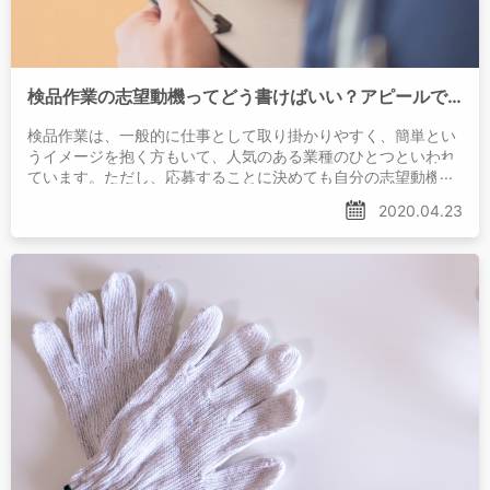
検品作業の志望動機ってどう書けばいい？アピールできることや注意点を紹介
検品作業は、一般的に仕事として取り掛かりやすく、簡単とい
うイメージを抱く方もいて、人気のある業種のひとつといわれ
ています。ただし、応募することに決めても自分の志望動機を
どのように書けばよいかわからないという人も多いようで
2020.04.23