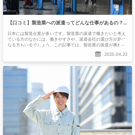
【口コミ】製造業への派遣ってどんな仕事があるの？働きやすさは？
日本には製造企業が多いです。製造業の派遣で働きたいと考え
ている方のなかには、働きやすさや、派遣会社の選び方が気に
なる方もいるでしょう。この記事では、製造業の派遣が携わる
仕事内容や特徴、派遣会社の選び方になどについて紹介
2020.04.23