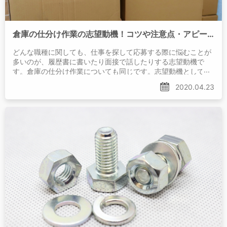
倉庫の仕分け作業の志望動機！コツや注意点・アピールできることなどを紹介
どんな職種に関しても、仕事を探して応募する際に悩むことが
多いのが、履歴書に書いたり面接で話したりする志望動機で
す。倉庫の仕分け作業についても同じです。志望動機として、
どんなことを書いたり話したりすればよいのかわからないと
2020.04.23