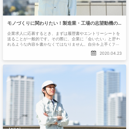
モノづくりに関わりたい！製造業・工場の志望動機の書き方・例文を紹介
企業求人に応募するとき、まずは履歴書やエントリーシートを
送ることが一般的です。その際に、企業に「会いたい」と思わ
れるような内容を書かなくてはなりません。自分を上手くアピ
ールすれば、その後の面接などでも有利に運べるでしょう。
2020.04.23