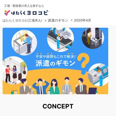
工場・製造業の求人を探すなら
派遣のギモン
2020年4月
はたらくヨロコビ(工場求人)
CONCEPT