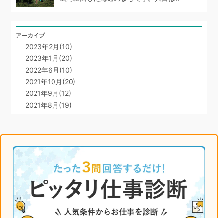
アーカイブ
2023年2月(10)
2023年1月(20)
2022年6月(10)
2021年10月(20)
2021年9月(12)
2021年8月(19)