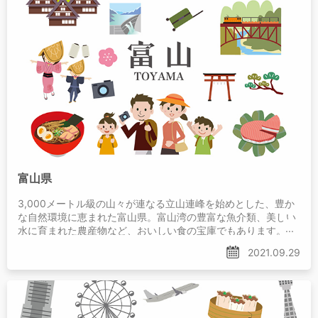
富山県
3,000メートル級の山々が連なる立山連峰を始めとした、豊か
な自然環境に恵まれた富山県。富山湾の豊富な魚介類、美しい
水に育まれた農産物など、おいしい食の宝庫でもあります。そ
んな富山県は、移住先としての人気が急上昇中！
2021.09.29