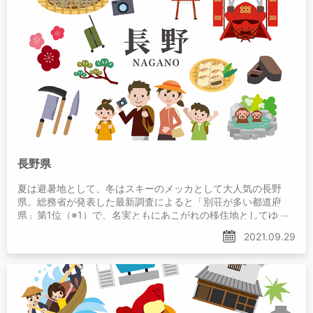
長野県
夏は避暑地として、冬はスキーのメッカとして大人気の長野
県。総務省が発表した最新調査によると「別荘が多い都道府
県」第1位（※1）で、名実ともにあこがれの移住地としてゆる
ぎないブランドを誇っていることがわかります。
2021.09.29