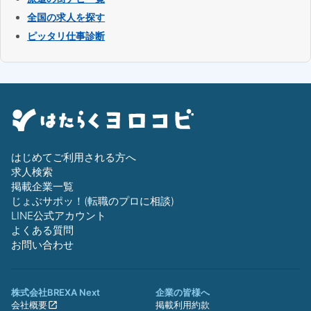
全国の求人を探す
ピッタリ仕事診断
はじめてご利用される方へ
求人検索
掲載企業一覧
じょぶサポッ！(転職のプロに相談)
LINE公式アカウント
よくある質問
お問い合わせ
株式会社BREXA Next
企業の皆様へ
会社概要
掲載利用約款