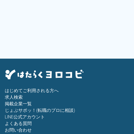
はじめてご利用される方へ
求人検索
掲載企業一覧
じょぶサポッ！(転職のプロに相談)
LINE公式アカウント
よくある質問
お問い合わせ