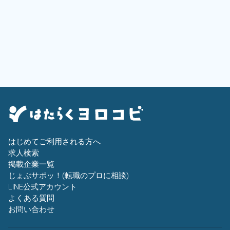
はじめてご利用される方へ
求人検索
掲載企業一覧
じょぶサポッ！(転職のプロに相談)
LINE公式アカウント
よくある質問
お問い合わせ