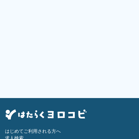
はじめてご利用される方へ
求人検索