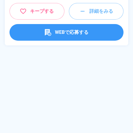
キープする
詳細をみる
WEBで応募する