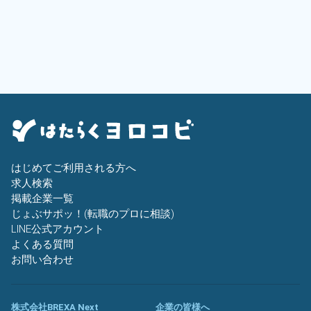
はじめてご利用される方へ
求人検索
掲載企業一覧
じょぶサポッ！(転職のプロに相談)
LINE公式アカウント
よくある質問
お問い合わせ
株式会社BREXA Next
企業の皆様へ