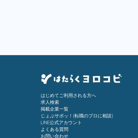
はじめてご利用される方へ
求人検索
掲載企業一覧
じょぶサポッ！(転職のプロに相談)
LINE公式アカウント
よくある質問
お問い合わせ