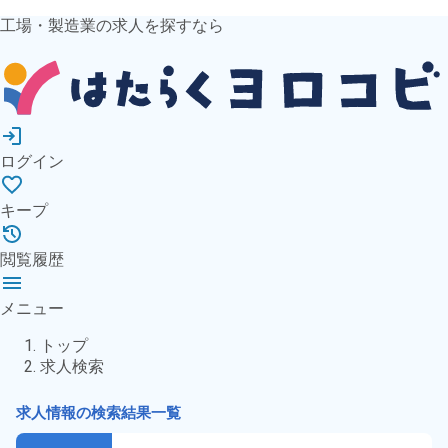
工場・製造業の求人を探すなら
ログイン
キープ
閲覧履歴
メニュー
トップ
求人検索
求人情報の検索結果一覧