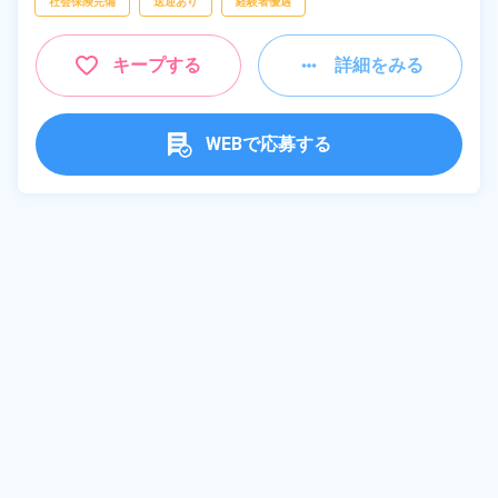
社会保険完備
送迎あり
経験者優遇
キープする
詳細をみる
WEBで応募する