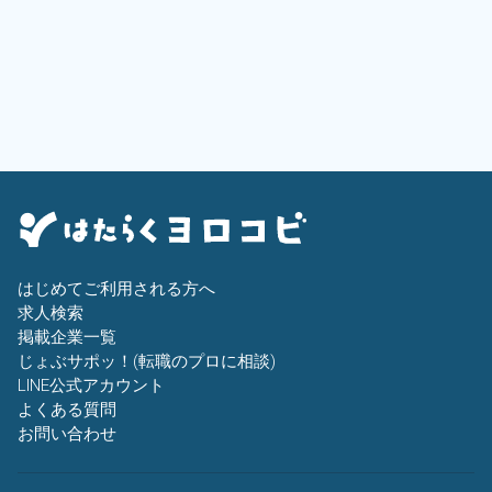
はじめてご利用される方へ
求人検索
掲載企業一覧
じょぶサポッ！(転職のプロに相談)
LINE公式アカウント
よくある質問
お問い合わせ