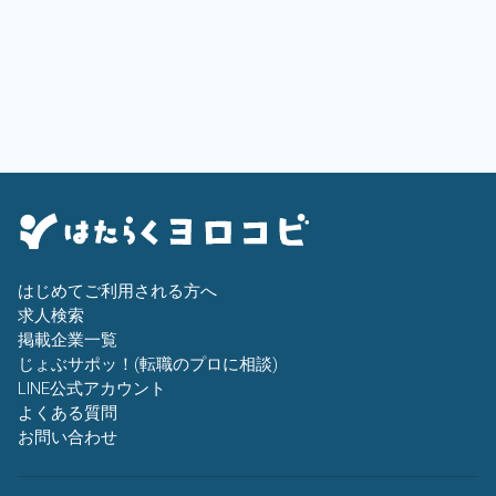
はじめてご利用される方へ
求人検索
掲載企業一覧
じょぶサポッ！(転職のプロに相談)
LINE公式アカウント
よくある質問
お問い合わせ