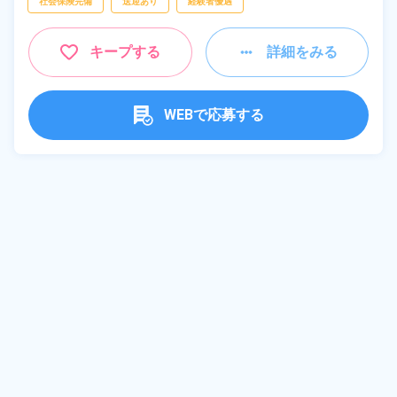
社会保険完備
送迎あり
経験者優遇
キープする
詳細をみる
WEBで応募する