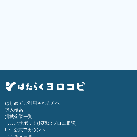
はじめてご利用される方へ
求人検索
掲載企業一覧
じょぶサポッ！(転職のプロに相談)
LINE公式アカウント
よくある質問