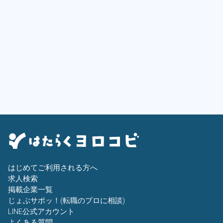
はじめてご利用される方へ
求人検索
掲載企業一覧
じょぶサポッ！(転職のプロに相談)
LINE公式アカウント
よくある質問