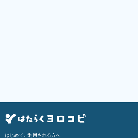
はじめてご利用される方へ