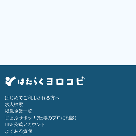
はじめてご利用される方へ
求人検索
掲載企業一覧
じょぶサポッ！(転職のプロに相談)
LINE公式アカウント
よくある質問