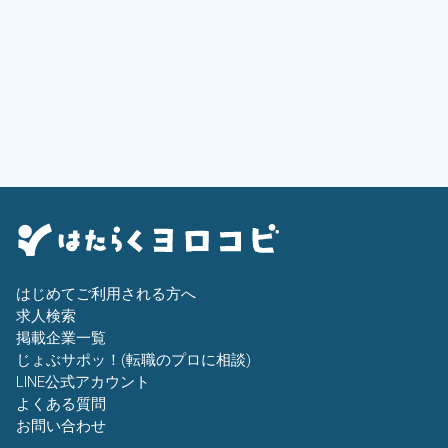
はじめてご利用される方へ
求人検索
掲載企業一覧
じょぶサポッ！(転職のプロに相談)
LINE公式アカウント
よくある質問
お問い合わせ