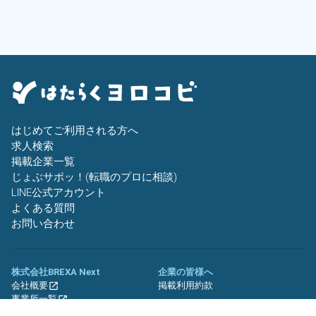
はじめてご利用される方へ
求人検索
掲載企業一覧
じょぶサポッ！(転職のプロに相談)
LINE公式アカウント
よくある質問
お問い合わせ
株式会社BREXA Next
企業の皆様へ
会社概要
掲載利用約款
事業所一覧
グループ企業一覧