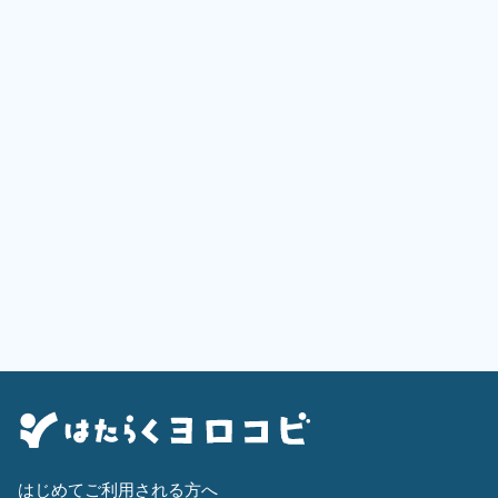
はじめてご利用される方へ