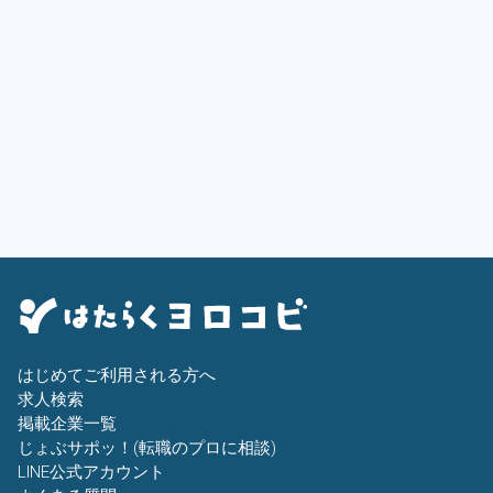
はじめてご利用される方へ
求人検索
掲載企業一覧
じょぶサポッ！(転職のプロに相談)
LINE公式アカウント