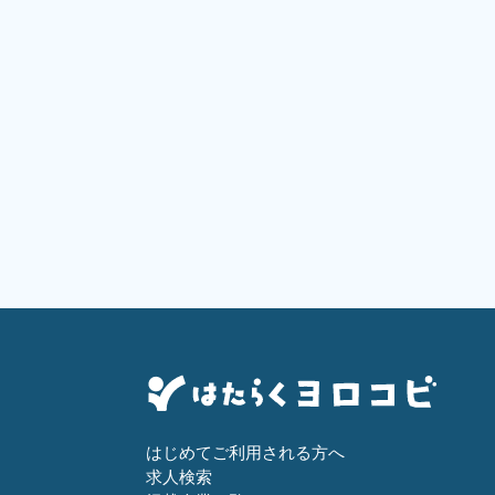
はじめてご利用される方へ
求人検索